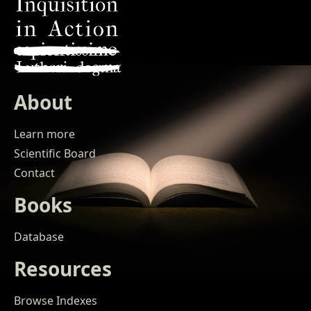
About
Learn more
Scientific Board
Contact
Books
Database
Resources
Browse Indexes