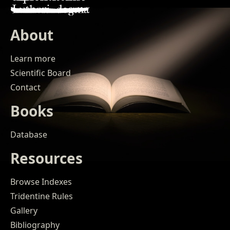
About
Learn more
Scientific Board
Contact
Books
Database
Resources
Browse Indexes
Tridentine Rules
Gallery
Bibliography